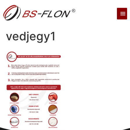
vedjegy1