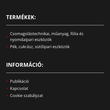
TERMÉKEK:
Csomagolástechnikai, műanyag, fólia és
nyomdaipari eszközök
Pék, cukrász, sütőipari eszközök
INFORMÁCIÓ:
Publikáció
Kapcsolat
Cookie szabályzat