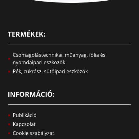
TERMÉKEK:
Csomagolástechnikai, műanyag, fólia és
nyomdaipari eszközök
Pék, cukrász, sütőipari eszközök
INFORMÁCIÓ:
Publikáció
Kapcsolat
Cookie szabályzat