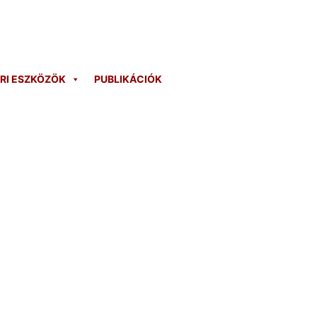
ARI ESZKÖZÖK
PUBLIKÁCIÓK