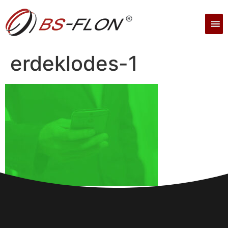
erdeklodes-1