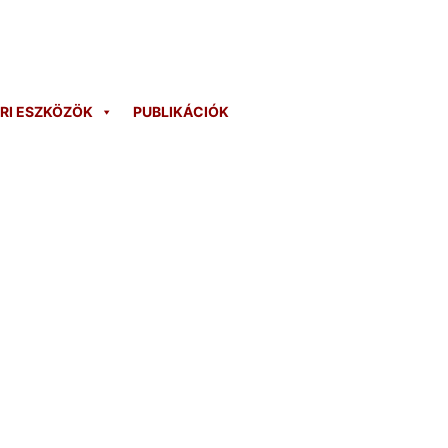
ARI ESZKÖZÖK
PUBLIKÁCIÓK