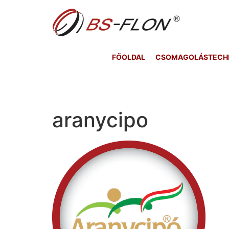
FŐOLDAL
CSOMAGOLÁSTECHNI
aranycipo